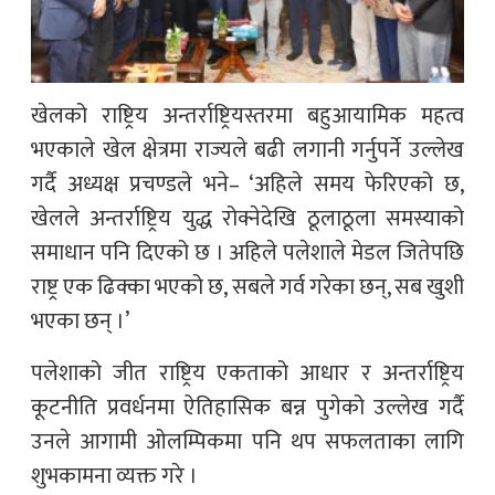
खेलको राष्ट्रिय अन्तर्राष्ट्रियस्तरमा बहुआयामिक महत्व
भएकाले खेल क्षेत्रमा राज्यले बढी लगानी गर्नुपर्ने उल्लेख
गर्दै अध्यक्ष प्रचण्डले भने– ‘अहिले समय फेरिएको छ,
खेलले अन्तर्राष्ट्रिय युद्ध रोक्नेदेखि ठूलाठूला समस्याको
समाधान पनि दिएको छ । अहिले पलेशाले मेडल जितेपछि
राष्ट्र एक ढिक्का भएको छ, सबले गर्व गरेका छन्, सब खुशी
भएका छन् ।’
पलेशाको जीत राष्ट्रिय एकताको आधार र अन्तर्राष्ट्रिय
कूटनीति प्रवर्धनमा ऐतिहासिक बन्न पुगेको उल्लेख गर्दै
उनले आगामी ओलम्पिकमा पनि थप सफलताका लागि
शुभकामना व्यक्त गरे ।