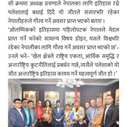
सो क्रममा अध्यक्ष प्रचण्डले नेपालका लागि इतिहास रच्ने
पलेशालाई बधाई दिंदै यो जीतले संसारभरि रहेका
नेपालीहरुले गौरव गर्ने अवसर प्राप्त भएको बताए ।
‘ओलम्पिकको इतिहासमा पहिलोपटक नेपालले मेडल
प्राप्त गर्ने भनेको सामान्य विषय होइन, यसले विश्वभरि
रहेका नेपालीका लागि गौरव गर्ने अवसर प्राप्त भएको छ’–
उनले भने– ‘खेल क्षेत्रले राष्ट्रिय एकता, आर्थिक समृद्धि र
अन्तर्राष्ट्रिय कूटनीतिलाई प्रबर्धन गर्छ, त्यसैले पलेशाको यो
जीत अन्तर्राष्ट्रिय इतिहास कायम गर्ने महत्वपूर्ण जीत हो ।’