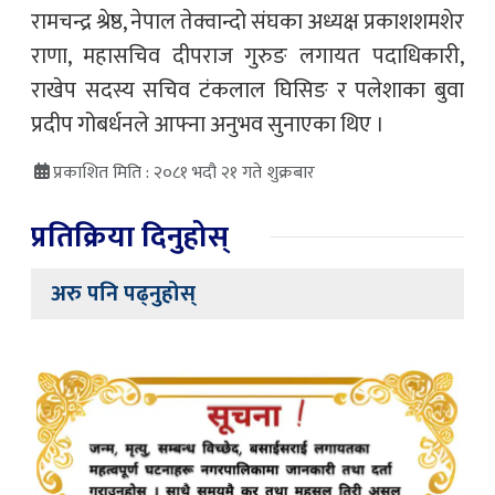
रामचन्द्र श्रेष्ठ, नेपाल तेक्वान्दो संघका अध्यक्ष प्रकाशशमशेर
राणा, महासचिव दीपराज गुरुङ लगायत पदाधिकारी,
राखेप सदस्य सचिव टंकलाल घिसिङ र पलेशाका बुवा
प्रदीप गोबर्धनले आफ्ना अनुभव सुनाएका थिए ।
प्रकाशित मिति : २०८१ भदौ २१ गते शुक्रबार
प्रतिक्रिया दिनुहोस्
अरु पनि पढ्नुहोस्