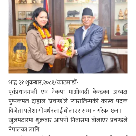
भाद्र २१ शुक्रबार,२०८१/काठमाडौं-
पूर्वप्रधानमन्त्री एवं नेकपा माओवादी केन्द्रका अध्यक्ष
पुष्पकमल दाहाल ‘प्रचण्ड’ले प्यारालिम्पकी कास्य पदक
विजेता पलेशा गोवर्धनलाई बोलाएर सम्मान गरेका छन ।
खुलमटारमा शुक्रबार आफ्नो निवासमा बोलाएर प्रचण्डले
नेपालका लागि