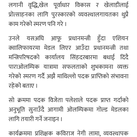
लगानी वृद्धि,खेल पूर्वाधार विकास र खेलाडीलाई
प्रोत्साहनका लागि पुरस्कारको व्यवस्थालगायतका थुप्रै
काम गरेको स्मरण पनि गरे ।
उनले यसअघि आफू प्रधानमन्त्री हुँदा एशियन
क्वालिफायरमा मेडल लिएर आउँदा प्रधानमन्त्री तथा
मन्त्रिपरिषदको कार्यालय सिंहदरबारमा बधाई दिंदै
पाराओलम्पिक यात्रामा सफलताको शुभकामना व्यक्त
गरेको स्मरण गर्दै अझै माथिल्लो पदक प्राप्तिको संभावना
रहेको बताए ।
सो क्रममा पदक विजेता पलेशाले पदक प्राप्त गर्दाको
अनुभूति सुनाउँदै आगामी ओलम्पिकमा गोल्ड मेडलका
लागि तयारी गर्ने जनाइन ।
कार्यक्रममा प्रशिक्षक कविराज नेगी लामा, व्यवस्थापक