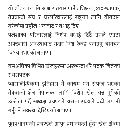
यो जीतका लागि आधार तयार पार्ने प्रशिक्षक, व्यवस्थापक,
तेक्वान्दो संघ र घरपरिवारलाई राष्ट्रका लागि योगदान
गरेकोमा उहाँले धन्यवाद र बधाई दिए ।
पलेशाको परिवारलाई विशेष बधाई दिंदै उनले एउटा
अफ्ठ्यारो अवस्थाबाट गुज्रेर विश्व रेकर्ड बनाउनु चानचुने
विषय नभएको बताए ।
यसअघिका विभिन्न खेलहरुमा अरुभन्दा धेरै पदक जितेको
र यसपटक
प्यारालिम्पिकमा इतिहास नै कायम गर्न सफल भएको
तेक्वान्दो क्षेत्र नेपालका लागि विशेष खेल बन्न पुगेको
उल्लेख गर्दै अध्यक्ष प्रचण्डले यसमा राज्यले बढी लगानी
गर्नुपर्ने अवस्था देखिएको बताए ।
पूर्वप्रधानमन्त्री प्रचण्डले आफू प्रधानमन्त्री हुँदा खेल क्षेत्रमा