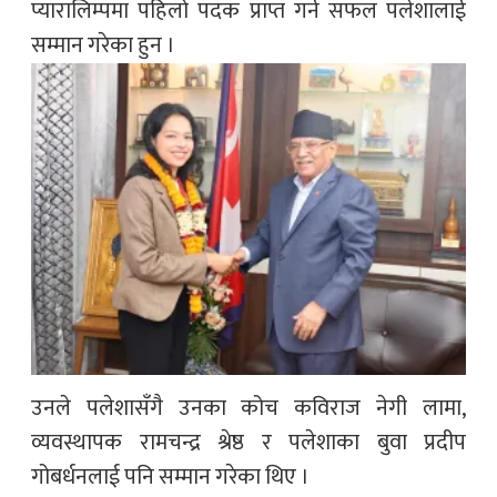
प्यारालिम्पमा पहिलो पदक प्राप्त गर्न सफल पलेशालाई
सम्मान गरेका हुन ।
उनले पलेशासँगै उनका कोच कविराज नेगी लामा,
व्यवस्थापक रामचन्द्र श्रेष्ठ र पलेशाका बुवा प्रदीप
गोबर्धनलाई पनि सम्मान गरेका थिए ।