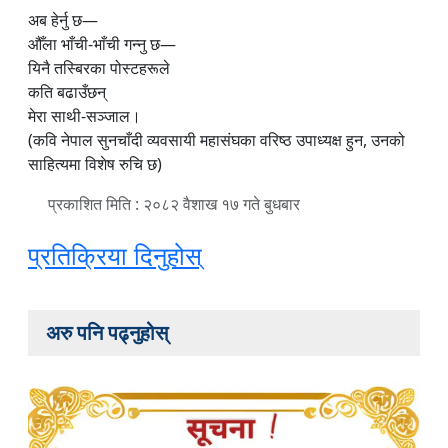
अब हेर्नु छ—
औँला भाँची-भाँची गन्नु छ—
यिनै तस्बिरका पोस्टहरूले
कति बढाउँछन्
मेरा साथी-सञ्जाल।
(कवि नेपाल सुनचाँदी व्यवसायी महासंघका वरिष्ठ उपाध्यक्ष हुन, उनको
साहित्यमा विशेष रुचि छ)
प्रकाशित मिति : २०८२ वैशाख १७ गते बुधबार
प्रतिक्रिया दिनुहोस्
अरु पनि पढ्नुहोस्