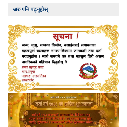
अरु पनि पढ्नुहोस्