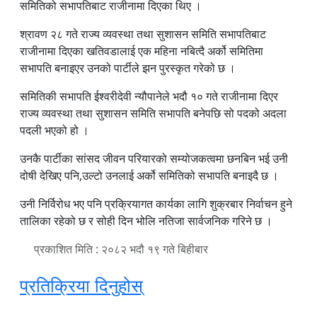
समितिको सभापतिबाट राजीनामा दिएका थिए ।
श्रावण २८ गते राज्य व्यवस्था तथा सुशासन समिति सभापतिबाट
राजीनामा दिएका खतिवडालाई एक महिना नबित्दै अर्को समितिमा
सभापति बनाइएर उनको पार्टीले झन पुरस्कृत गरेको छ ।
समितिकी सभापति ईश्वरीदेवी न्यौपानेले भदौ १० गते राजीनामा दिएर
राज्य व्यवस्था तथा सुशासन समिति सभापति बनेपछि सो पदको अदला
पदली भएको हो ।
उनकै पार्टीका सांसद जीवन परियारको सम्योजकत्वमा छनबिन भई उनी
दोषी देखिए पनि,उल्टो उनलाई अर्को समितिको सभापति बनाइदै छ ।
उनी निर्विरोध भए पनि प्रक्रियागत कार्यका लागि शुक्रबार निर्वाचन हुने
तालिका रहेको छ र सोही दिन भोलि नतिजा सार्वजनिक गरिने छ ।
प्रकाशित मिति : २०८२ भदौ १९ गते बिहीबार
प्रतिक्रिया दिनुहोस्