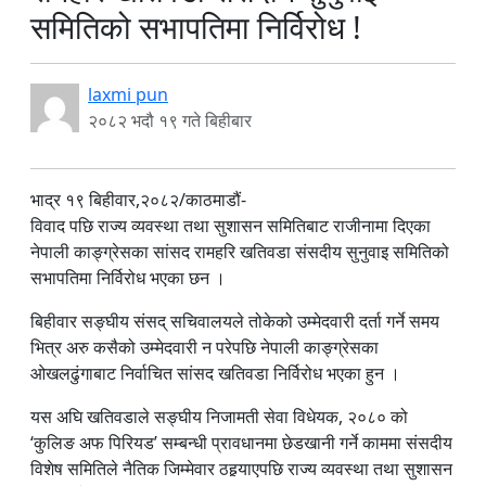
समितिको सभापतिमा निर्विरोध !
laxmi pun
२०८२ भदौ १९ गते बिहीबार
भाद्र १९ बिहीवार,२०८२/काठमाडौं-
विवाद पछि राज्य व्यवस्था तथा सुशासन समितिबाट राजीनामा दिएका
नेपाली काङ्ग्रेसका सांसद रामहरि खतिवडा संसदीय सुनुवाइ समितिको
सभापतिमा निर्विरोध भएका छन ।
बिहीवार सङ्घीय संसद् सचिवालयले तोकेको उम्मेदवारी दर्ता गर्ने समय
भित्र अरु कसैको उम्मेदवारी न परेपछि नेपाली काङ्ग्रेसका
ओखलढुंगाबाट निर्वाचित सांसद खतिवडा निर्विरोध भएका हुन ।
यस अघि खतिवडाले सङ्घीय निजामती सेवा विधेयक, २०८० को
‘कुलिङ अफ पिरियड’ सम्बन्धी प्रावधानमा छेडखानी गर्ने काममा संसदीय
विशेष समितिले नैतिक जिम्मेवार ठहर्‍याएपछि राज्य व्यवस्था तथा सुशासन