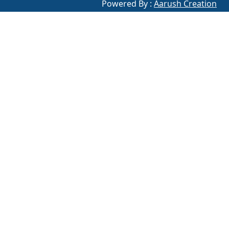
Powered By :
Aarush Creation