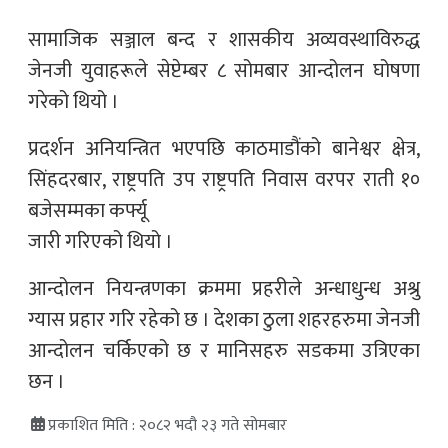
सामाजिक सञ्जाल बन्द र शासकीय अव्यवस्थाविरुद्ध
जेनजी युवाहरूले सेप्टेम्बर ८ सोमबार आन्दोलन घोषणा
गरेको थियो ।
प्रदर्शन अनियन्त्रित भएपछि काठमाडौंको बानेश्वर क्षेत्र,
सिंहदरबार, राष्ट्रपति उप राष्ट्रपति निवास वरपर राती १०
बजेसम्मका कर्फ्यू
जारी गरिएको थियो ।
आन्दोलन नियन्त्रणका क्रममा प्रहरीले अन्धाधुन्ध अश्रु
ग्यास प्रहार गरि रहेको छ । देशका ठुला शहरहरुमा जेनजी
आन्दोलन चर्किएको छ र मानिसहरु सडकमा उत्रिएका
छन ।
प्रकाशित मिति : २०८२ भदौ २३ गते सोमबार