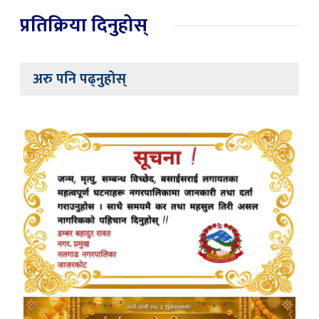
प्रतिक्रिया दिनुहोस्
अरु पनि पढ्नुहोस्