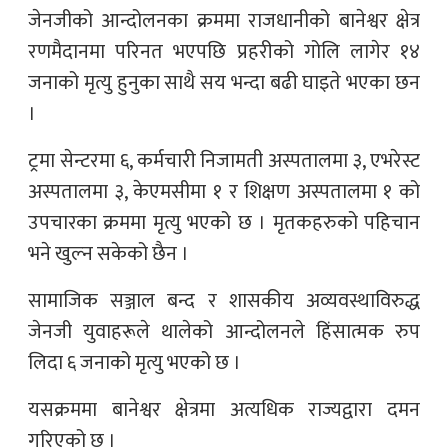
जेनजीको आन्दोलनका क्रममा राजधानीको बानेश्वर क्षेत्र
रणमैदानमा परिनत भएपछि प्रहरीको गोलि लागेर १४
जनाको मृत्यु हुनुका साथै सय भन्दा बढी घाइते भएका छन
।
ट्रमा सेन्टरमा ६, कर्मचारी निजामती अस्पतालमा ३, एभरेस्ट
अस्पतालमा ३, केएमसीमा १ र शिक्षण अस्पतालमा १ को
उपचारका क्रममा मृत्यु भएको छ । मृतकहरुको पहिचान
भने खुल्न सकेको छैन ।
सामाजिक सञ्जाल बन्द र शासकीय अव्यवस्थाविरुद्ध
जेनजी युवाहरूले थालेको आन्दोलनले हिंसात्मक रुप
लिदा ६ जनाको मृत्यु भएको छ ।
यसक्रममा बानेश्वर क्षेत्रमा अत्यधिक राज्यद्वारा दमन
गरिएको छ ।