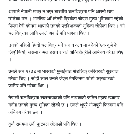
थापाले नेपाली मात्र न भएर भारतीय चलचित्रमा पनि आफ्नो छाप
छोडेका छन । भारतिय अभिनेत्री प्रियंका चोप्रा मुख्य भुमिकामा रहेको
फिल्म मेरी कोममा थापाले उनको प्रशिक्षकको भुमिका खेलेका थिए । सो
चलचित्रका लागि उनले अवार्ड पनि पाएका थिए ।
उनको पहिलो हिन्दी चलचित्र भने सन १९८१ मा बनेको ‘एक दुजे के
लिए’ थियो, जसमा कमल हसन र रति अग्निहोत्रीले अभिनय गरेका थिए
।
उनले सन १९७४ मा भारतको मुम्बईबाट मोडलिङ् करियरको सुरुवात
गरेका थिए । सोही साल उनले जेएस मेगजिनमा फोटो पत्रकारको
जागिर पनि गरेका थिए ।
नेपाली चलचित्रमा खलनायकको पनि नायकको जतिनै महत्व उजागर
गर्नेमा उनको मुख्य भुमिका रहेको छ । उनले थुप्रै भोजपुरी फिल्ममा पनि
अभिनय गरेका छन ।
कुनै समयमा उनी फुटबल खेलाडी पनि थिए ।