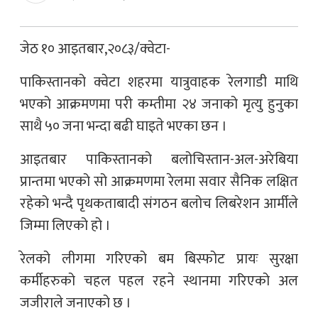
जेठ १० आइतबार,२०८३/क्वेटा-
पाकिस्तानको क्वेटा शहरमा यात्रुवाहक रेलगाडी माथि
भएको आक्रमणमा परी कम्तीमा २४ जनाको मृत्यु हुनुका
साथै ५० जना भन्दा बढी घाइते भएका छन ।
आइतबार पाकिस्तानको बलोचिस्तान-अल-अरेबिया
प्रान्तमा भएको सो आक्रमणमा रेलमा सवार सैनिक लक्षित
रहेको भन्दै पृथकताबादी संगठन बलोच लिबरेशन आर्मीले
जिम्मा लिएको हो ।
रेलको लीगमा गरिएको बम बिस्फोट प्रायः सुरक्षा
कर्मीहरुको चहल पहल रहने स्थानमा गरिएको अल
जजीराले जनाएको छ ।