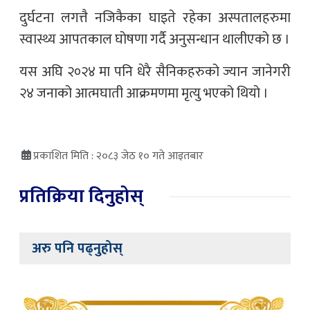
दुर्घटना लगत्तै नजिकैका घाइते रहेका अस्पतालहरुमा
स्वास्थ्य आपतकाल घोषणा गर्दै अनुसन्धान थालीएको छ ।
यस अघि २०२४ मा पनि धेरै सैनिकहरुको ज्यान जानेगरी
२४ जनाको आत्मघाती आक्रमणमा मृत्यु भएको थियो ।
प्रकाशित मिति : २०८३ जेठ १० गते आइतबार
प्रतिक्रिया दिनुहोस्
अरु पनि पढ्नुहोस्