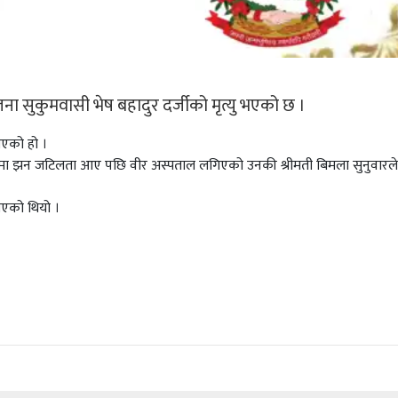
ना सुकुमवासी भेष बहादुर दर्जीको मृत्यु भएको छ ।
भएको हो ।
स्थामा झन जटिलता आए पछि वीर अस्पताल लगिएको उनकी श्रीमती बिमला सुनुवारले
एको थियो ।