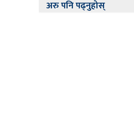
अरु पनि पढ्नुहोस्