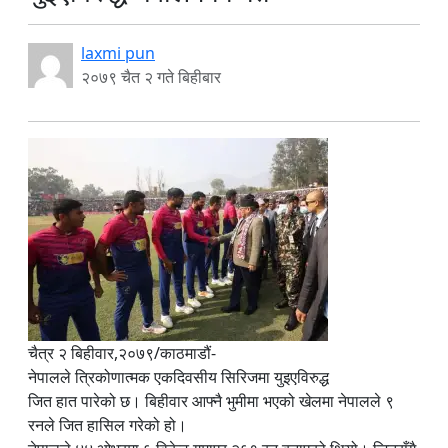
laxmi pun
२०७९ चैत २ गते बिहीबार
चैत्र २ बिहीवार,२०७९/काठमाडौं-
नेपालले त्रिकोणात्मक एकदिवसीय सिरिजमा युइएविरुद्ध
जित हात पारेको छ। बिहीवार आफ्नै भुमीमा भएको खेलमा नेपालले ९
रनले जित हासिल गरेको हो।