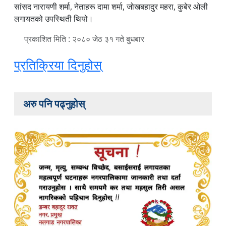
सांसद नारायणी शर्मा, नेताहरू दामा शर्मा, जोखबहादुर महरा, कुबेर ओली
लगायतको उपस्थिती थियो।
प्रकाशित मिति : २०८० जेठ ३१ गते बुधबार
प्रतिक्रिया दिनुहोस्
अरु पनि पढ्नुहोस्