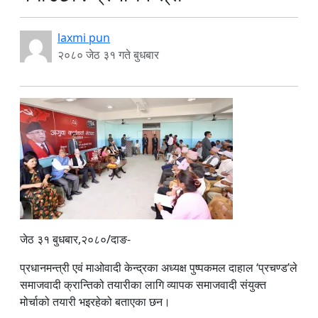
laxmi pun
२०८० जेठ ३१ गते बुधबार
जेठ ३१ बुधबार,२०८०/दाङ-
प्रधानमन्त्री एवं माओवादी केन्द्रका अध्यक्ष पुष्पकमल दाहाल ‘प्रचण्ड’ले
समाजवादी क्रान्तिको तयारीका लागि व्यापक समाजवादी संयुक्त
मोर्चाको तयारी भइरहेको बताएका छन।