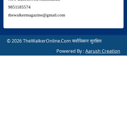
9851185574
thewalkermagazine@gmail.com
© 2026 TheWalkerOnline.Com सर्वाधिकार सुरक्षित
Powered By :
Aarush Creation