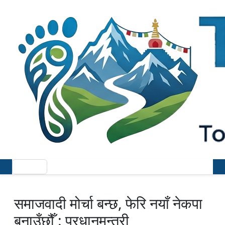
समाजवादी मोर्चा बन्छ, फेरि नयाँ नेकपा
बनाउँछौँ : प्रधानमन्त्री